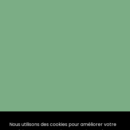
Nous utilisons des cookies pour améliorer votre