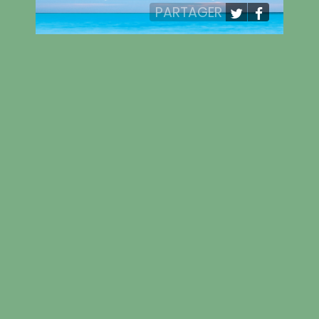
PARTAGER