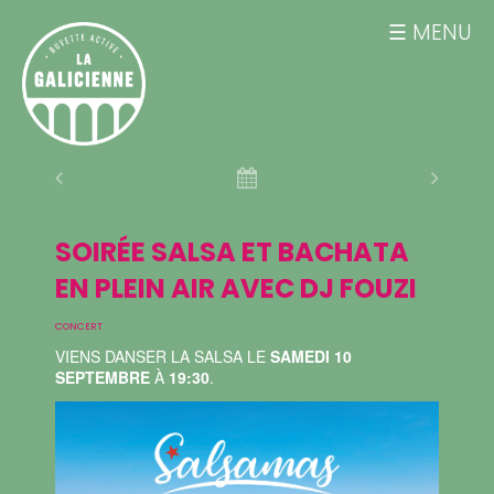
MENU
SOIRÉE SALSA ET BACHATA
EN PLEIN AIR AVEC DJ FOUZI
CONCERT
VIENS DANSER LA SALSA LE
SAMEDI 10
SEPTEMBRE
À
19:30
.